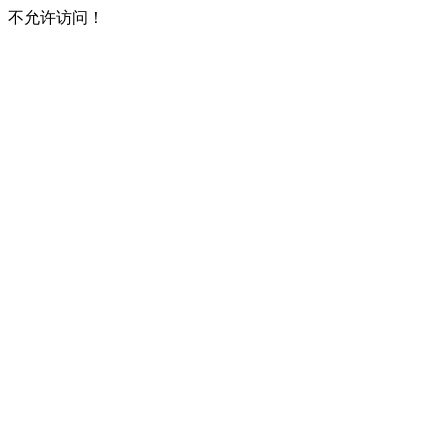
不允许访问！