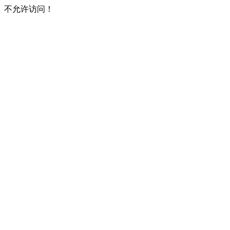
不允许访问！